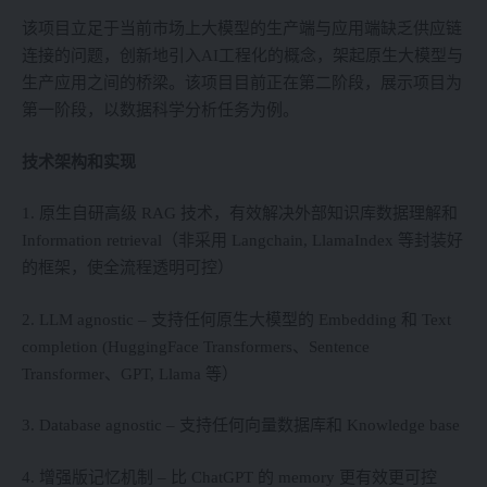
该项目立足于当前市场上大模型的生产端与应用端缺乏供应链
连接的问题，创新地引入AI工程化的概念，架起原生大模型与
生产应用之间的桥梁。该项目目前正在第二阶段，展示项目为
第一阶段，以数据科学分析任务为例。
技术架构和实现
1. 原生自研高级 RAG 技术，有效解决外部知识库数据理解和
Information retrieval（非采用 Langchain, LlamaIndex 等封装好
的框架，使全流程透明可控）
2. LLM agnostic – 支持任何原生大模型的 Embedding 和 Text
completion (HuggingFace Transformers、Sentence
Transformer、GPT, Llama 等）
3. Database agnostic – 支持任何向量数据库和 Knowledge base
4. 增强版记忆机制 – 比 ChatGPT 的 memory 更有效更可控