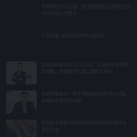
央视财经对话汪源：低代码最核心的是降低对
写代码的人的要求
干货文章 | 低代码真的有价值吗？
壹沓科技融资近2亿元之后：以通用大语言模
型赋能，构建数字机器人超级大脑￼
专访中银金科：数字营销成为新的增长引擎，
未来业务转化是关键
实现技术普惠 网易数帆轻舟低代码的差异化
竞争之道