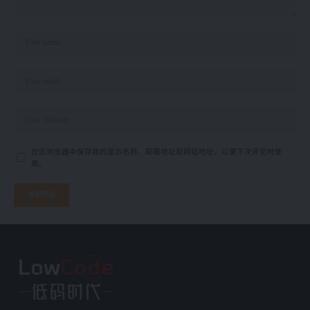
在此浏览器中保存我的显示名称、邮箱地址和网站地址，以便下次评论时使
用。