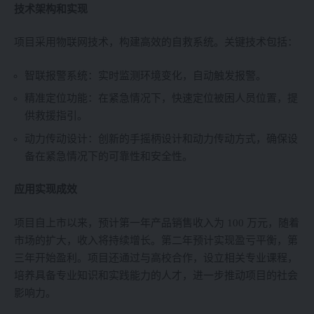
技术架构和实现
项目采用物联网技术，构建高效的自救系统。关键技术包括：
智联报警系统：实时监测环境变化，自动触发报警。
精准定位功能：在紧急情况下，快速定位被困人员位置，提
供救援指引。
动力传动设计：创新的手摇柄设计和动力传动方式，确保设
备在紧急情况下的可靠性和安全性。
应用实现成效
项目自上市以来，预计第一年产品销售收入为 100 万元，随着
市场的扩大，收入将持续增长。第二年预计实现盈亏平衡，第
三年开始盈利。项目还通过与高校合作，设立相关专业课程，
培养具备专业知识和实践能力的人才，进一步推动项目的社会
影响力。