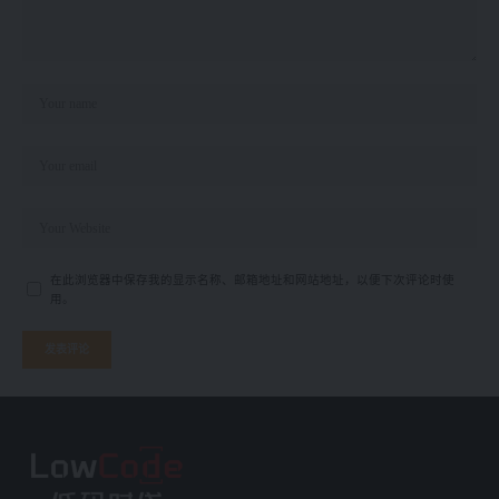
在此浏览器中保存我的显示名称、邮箱地址和网站地址，以便下次评论时使
用。