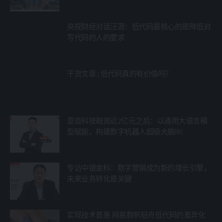
央视财经对话汪源：低代码最核心的是降低对
写代码的人的要求
干货文章 | 低代码真的有价值吗？
壹沓科技融资近2亿元之后：以通用大语言模
型赋能，构建数字机器人超级大脑￼
专访中银金科：数字营销成为新的增长引擎，
未来业务转化是关键
实现技术普惠 网易数帆轻舟低代码的差异化