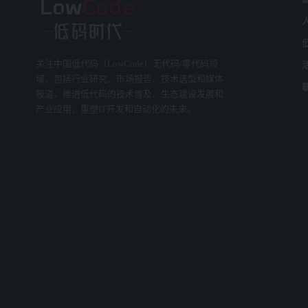
关注中国低代码（LowCode）无代码/零代码领
域，包括行业研究、市场报告、技术选型和媒体
报道，推进低代码的技术普及、生态建设发展和
产业应用，重塑IT开发和自动化的未来。