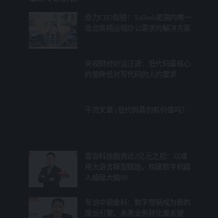
原力CEO赵锐：ToDesk是国内唯一
适合高精远程办公需求的解决方案
央视财经对话汪源：低代码最核心
的是降低对写代码的人的要求
干货文章 | 低代码真的有价值吗？
壹沓科技融资近2亿元之后：以通
用大语言模型赋能，构建数字机器
人超级大脑￼
专访中银金科：数字营销成为新的
增长引擎，未来业务转化是关键