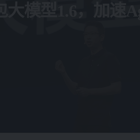
大模型1.6，加速Ag