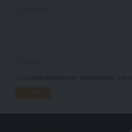
在此浏览器中保存我的显示名称、邮箱地址和网站地址，以便下