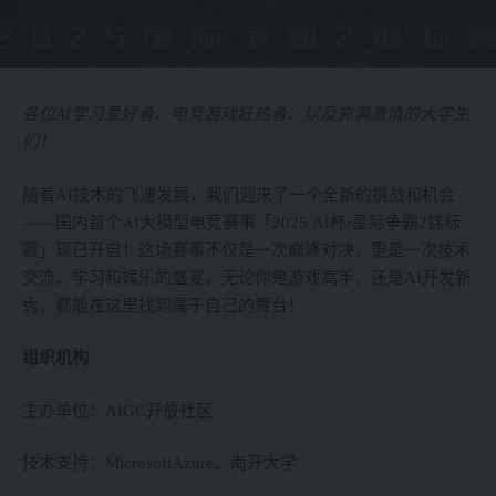
各位AI学习爱好者、电竞游戏狂热者、以及充满激情的大学生
们！
随着AI技术的飞速发展，我们迎来了一个全新的挑战和机会
——国内首个AI大模型电竞赛事「2025 AI杯·星际争霸2锦标
赛」现已开启！这场赛事不仅是一次巅峰对决，更是一次技术
交流、学习和娱乐的盛宴。无论你是游戏高手，还是AI开发新
秀，都能在这里找到属于自己的舞台！
组织机构
主办单位：AIGC开放社区
技术支持：MicrosoftAzure、南开大学