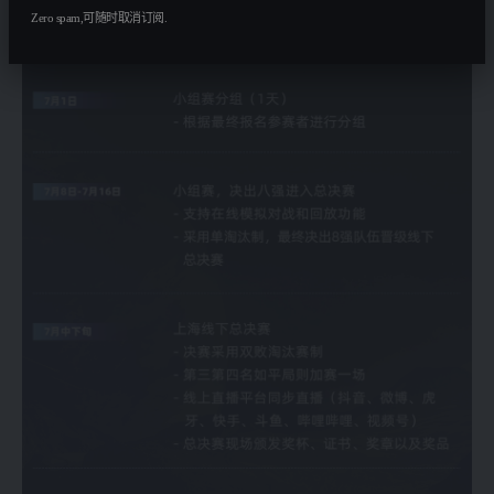
Zero spam,可随时取消订阅.