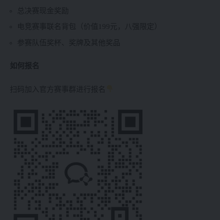
总决赛现金奖励
电竞赛事联名背包（价值199元，八强限定）
参赛队伍奖杯、奖牌及其他奖品
如何报名
扫码加入官方赛事群进行报名