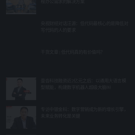
程办公需求的解决方案
央视财经对话汪源：低代码最核心的是降低对
写代码的人的要求
干货文章 | 低代码真的有价值吗？
壹沓科技融资近2亿元之后：以通用大语言模
型赋能，构建数字机器人超级大脑￼
专访中银金科：数字营销成为新的增长引擎，
未来业务转化是关键