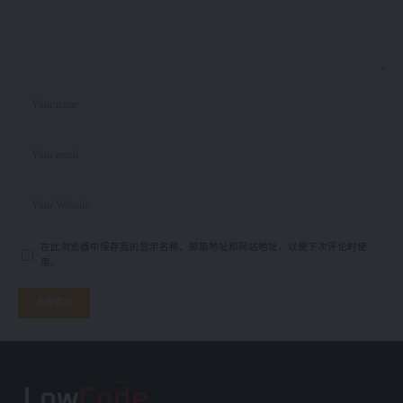
在此浏览器中保存我的显示名称、邮箱地址和网站地址，以便下次评论时使
用。