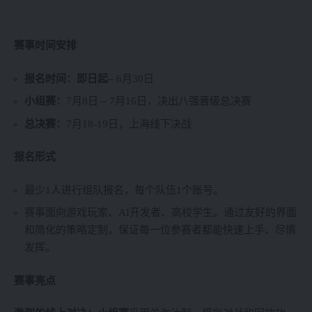
赛事时间安排
报名时间：即日起
– 6月30日
小组赛：
7月8日 – 7月16日，决出八强晋级总决赛
总决赛：
7月18-19日，上海线下决战
报名形式
最少1人进行组队报名，每个队伍1个账号。
赛事面向游戏玩家、AI开发者、高校学生。通过友好的界面
和简化的策略定制，保证每一位参赛者都能快速上手、尽情
发挥。
赛事亮点