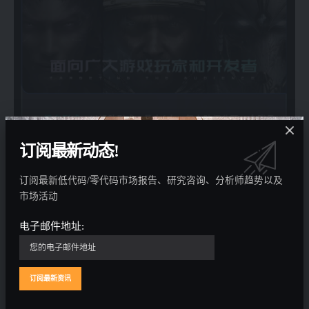
订阅最新动态!
订阅最新低代码/零代码市场报告、研究咨询、分析师趋势以及
市场活动
电子邮件地址: