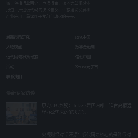
域，包括行业研究、市场报告、技术选型和媒体
报道，推进低代码的技术普及、生态建设发展和
产业应用，重塑IT开发和自动化的未来。
最新市场研究
RPA中国
人物观点
数字金融网
低代码/零代码动态
信创中国
活动
Xverse元宇宙
联系我们
最新专家访谈
原力CEO赵锐：ToDesk是国内唯一适合高精远
程办公需求的解决方案
央视财经对话汪源：低代码最核心的是降低对