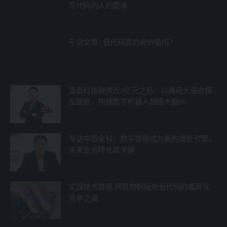
写代码的人的要求
干货文章 | 低代码真的有价值吗？
壹沓科技融资近2亿元之后：以通用大语言模
型赋能，构建数字机器人超级大脑￼
专访中银金科：数字营销成为新的增长引擎，
未来业务转化是关键
实现技术普惠 网易数帆轻舟低代码的差异化
竞争之道