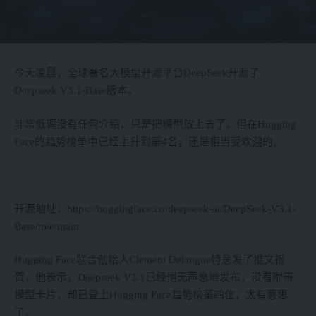
今天凌晨，全球著名大模型开源平台DeepSeek开源了
Deepseek V3.1-Base版本。
非常低调没有任何介绍，只是把模型放上去了。但在Hugging
Face的趋势榜单中已经上升到第4名，还是相当受欢迎的。
开源地址：https://huggingface.co/deepseek-ai/DeepSeek-V3.1-
Base/tree/main
Hugging Face联合创始人Clement Delangue特意发了推文祝
贺，他表示，Deepseek V3.1已经悄无声息地发布，没有附带
模型卡片，却已登上Hugging Face趋势榜第四位，太有意思
了。