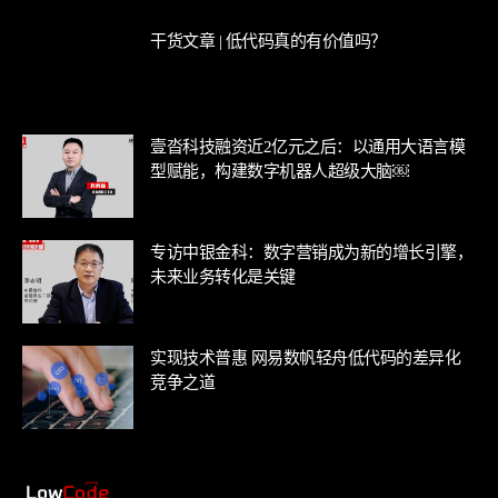
干货文章 | 低代码真的有价值吗？
壹沓科技融资近2亿元之后：以通用大语言模
型赋能，构建数字机器人超级大脑￼
专访中银金科：数字营销成为新的增长引擎，
未来业务转化是关键
实现技术普惠 网易数帆轻舟低代码的差异化
竞争之道