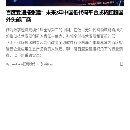
百度爱速搭张建：未来2年中国低代码平台或将赶超国
外头部厂商
作为数字经济规模位居全球第二的中国，在低（无）代码领域能否担负
起推动技术发展创新的责任与使命，引领全球技术发展和变革？低
（无）代码技术的普及能否改变全球软件行业格局？本期嘉宾为百度智
能云企业应用生态产品负责人张建，聊一聊百度爱速搭视角下的行业洞
察，以下是采访实录：
By
LowCode低码时代
4年 ago