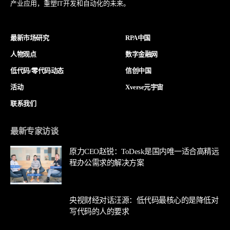
产业应用，重塑IT开发和自动化的未来。
最新市场研究
RPA中国
人物观点
数字金融网
低代码/零代码动态
信创中国
活动
Xverse元宇宙
联系我们
最新专家访谈
原力CEO赵锐：ToDesk是国内唯一适合高精远
程办公需求的解决方案
央视财经对话汪源：低代码最核心的是降低对
写代码的人的要求