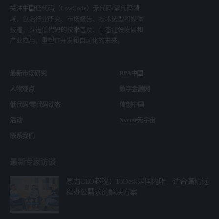
关注中国低代码（LowCode）无代码/零代码领
域，包括行业研究、市场报告、技术选型和媒体
报道，推进低代码的技术普及、生态建设发展和
产业应用，重塑IT开发和自动化的未来。
最新市场研究
RPA中国
人物观点
数字金融网
低代码/零代码动态
信创中国
活动
Xverse元宇宙
联系我们
最新专家访谈
原力CEO赵锐：ToDesk是国内唯一适合高精远
程办公需求的解决方案