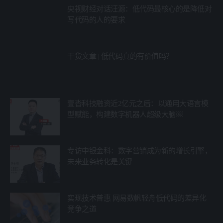
央视财经对话汪源：低代码最核心的是降低对
写代码的人的要求
干货文章 | 低代码真的有价值吗？
壹沓科技融资近2亿元之后：以通用大语言模
型赋能，构建数字机器人超级大脑￼
专访中银金科：数字营销成为新的增长引擎，
未来业务转化是关键
实现技术普惠 网易数帆轻舟低代码的差异化
竞争之道