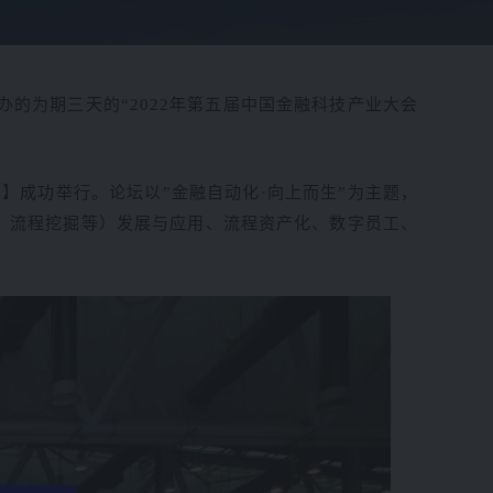
办
的为期三天的
“2022年第五届中国金融科技产业大会
.0】成功举行。论坛以”金融自动化·向上而生”为主题，
码、流程挖掘等）发展与应用、流程资产化、数字员工、