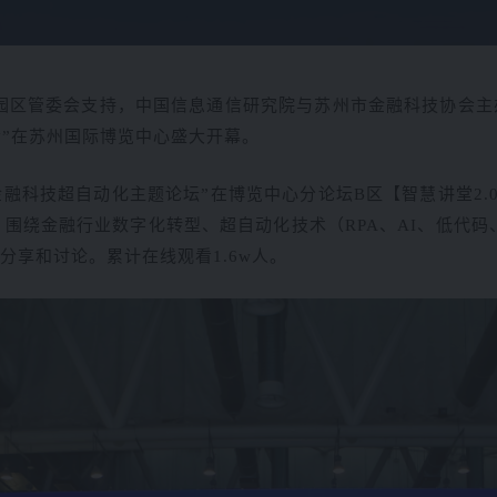
园区管委会支持，中国信息通信研究院与苏州市金融科技协会主
”在苏州国际博览中心盛大开幕。
22金融科技超自动化主题论坛”在博览中心分论坛B区【智慧讲堂2
围绕金融行业数字化转型、超自动化技术（RPA、AI、低代
分享和讨论。累计在线观看1.6w人。