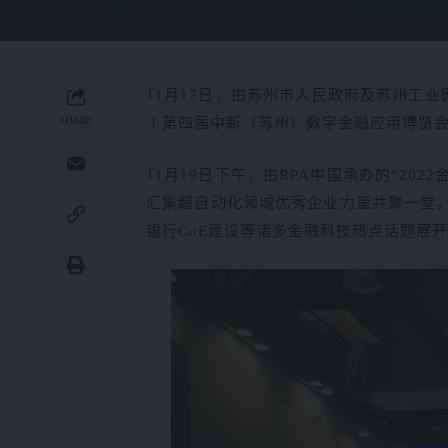
11月17日，由
苏州市人民政府及苏州工业
SHARE
丨第四届中新（苏州）数字金融应用博览会
11月19日下午，由RPA中国承办的“20
汇集超自动化领域优秀企业力量共聚一堂，
银行CoE建设等诸多金融科技热点话题展开