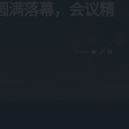
坛圆满落幕，会议精
Share