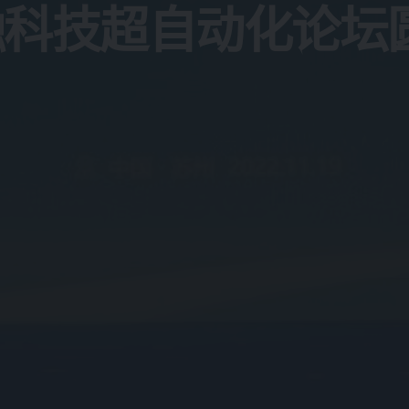
| 金融科技超自动化论