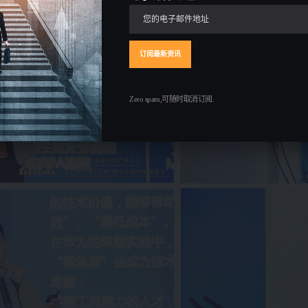
Zero spam,可随时取消订阅.