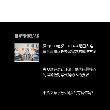
最新专家访谈
原力CEO赵锐：ToDesk是国内唯一
适合高精远程办公需求的解决方案
央视财经对话汪源：低代码最核心
的是降低对写代码的人的要求
干货文章 | 低代码真的有价值吗？