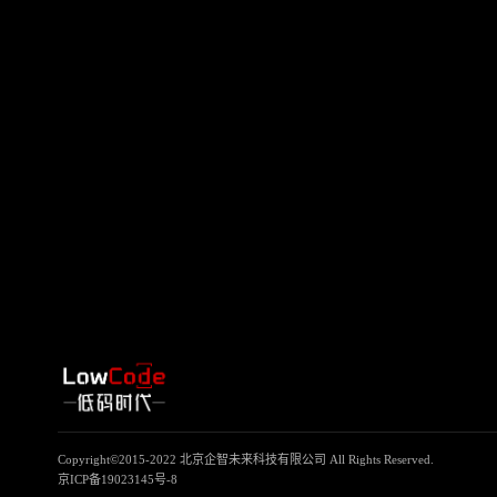
Copyright©2015-2022 北京企智未来科技有限公司 All Rights Reserved.
京ICP备19023145号-8