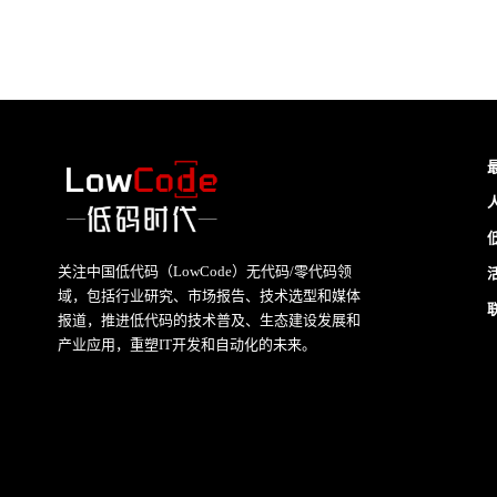
关注中国低代码（LowCode）无代码/零代码领
域，包括行业研究、市场报告、技术选型和媒体
报道，推进低代码的技术普及、生态建设发展和
产业应用，重塑IT开发和自动化的未来。