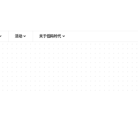
活动
关于低码时代