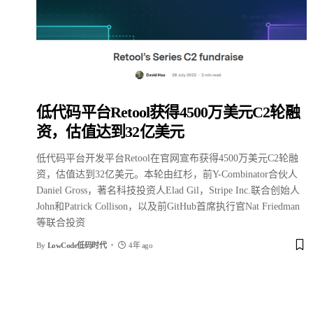
低代码平台Retool获得4500万美元C2轮融
资，估值达到32亿美元
低代码平台开发平台Retool在官网宣布获得4500万美元C2轮融
资，估值达到32亿美元。本轮由红杉，前Y-Combinator合伙人
Daniel Gross，著名科技投资人Elad Gil，Stripe Inc.联合创始人
John和Patrick Collison，以及前GitHub首席执行官Nat Friedman
等联合投资
By
LowCode低码时代
4年 ago