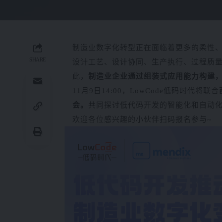
制造业数字化转型正在面临着更多的柔性、
SHARE
设计工艺、设计协同、生产执行、过程质
此，
制造业企业通过组装式应用能力构建
11月9日14:00，LowCode低码时代将联合
会。
共同探讨低代码开发的智能化和自动
欢迎各位感兴趣的小伙伴扫码报名参与~