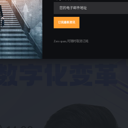
Zero spam,可随时取消订阅.