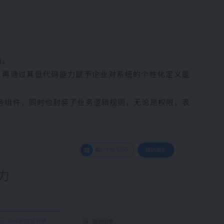
商。
，再通过其低代码能力赋予企业对系统的个性化定义能
业务组件，同时也封装了业务逻辑规则，无论是权限，表