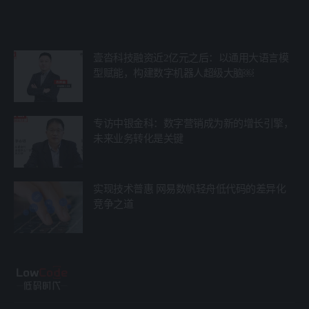
壹沓科技融资近2亿元之后：以通用大语言模
型赋能，构建数字机器人超级大脑￼
专访中银金科：数字营销成为新的增长引擎，
未来业务转化是关键
实现技术普惠 网易数帆轻舟低代码的差异化
竞争之道