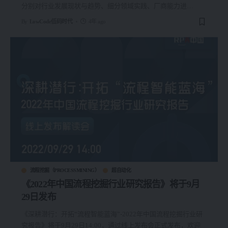
分别对行业发展现状与趋势、细分领域实践、厂商能力进
…
By
LowCode低码时代
4年 ago
流程挖掘（PROCESSMINING）
超自动化
《2022年中国流程挖掘行业研究报告》将于9月
29日发布
《深耕潜行：开拓“流程智能蓝海”-2022年中国流程挖掘行业研
究报告》将于9月29日14:00，通过线上发布会正式发布，欢迎