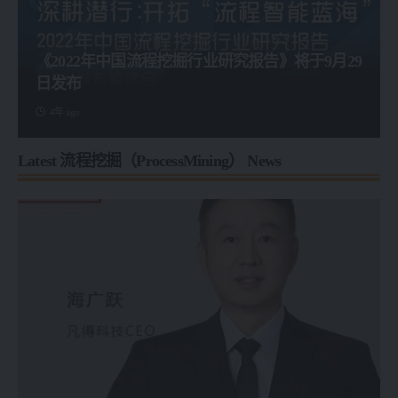
《2022年中国流程挖掘行业研究报告》将于9月29
日发布
4年 ago
Latest 流程挖掘（ProcessMining） News