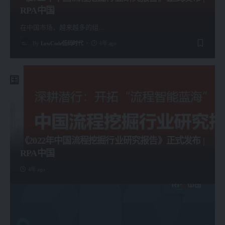
RPA中国
在中国市场，越来越多的组
…
By
LowCode低码时代
4年 ago
《2022年中国流程挖掘行业研究报告》正式发布 |
RPA中国
4年 ago