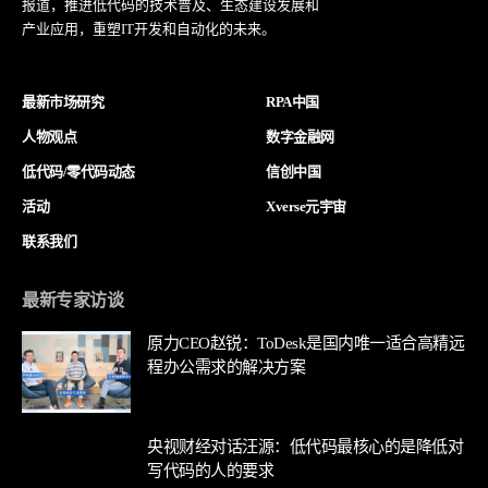
报道，推进低代码的技术普及、生态建设发展和
产业应用，重塑IT开发和自动化的未来。
最新市场研究
RPA中国
人物观点
数字金融网
低代码/零代码动态
信创中国
活动
Xverse元宇宙
联系我们
最新专家访谈
原力CEO赵锐：ToDesk是国内唯一适合高精远
程办公需求的解决方案
央视财经对话汪源：低代码最核心的是降低对
写代码的人的要求