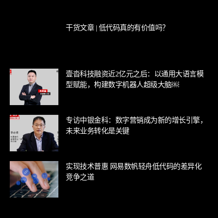
干货文章 | 低代码真的有价值吗？
壹沓科技融资近2亿元之后：以通用大语言模
型赋能，构建数字机器人超级大脑￼
专访中银金科：数字营销成为新的增长引擎，
未来业务转化是关键
实现技术普惠 网易数帆轻舟低代码的差异化
竞争之道